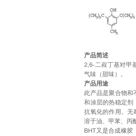
产品简述
2,6-二叔丁基
气味（甜味）。
产品用途
此产品是聚合物和
和涂层的热稳定剂
抗氧化的作用。无
溶于油、甲苯、丙
BHT又是合成橡