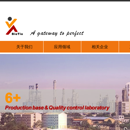
关于我们
应用领域
相关企业