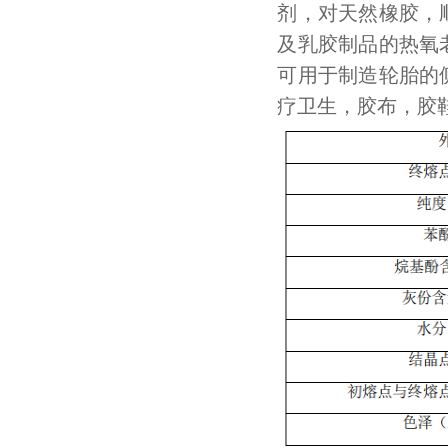
剂，对天然橡胶，
及乳胶制品的热氧
可用于制造轮胎的
疗卫生，胶布，胶